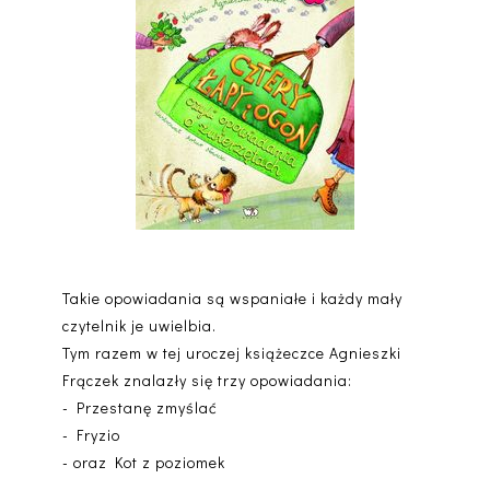
Takie opowiadania są wspaniałe i każdy mały
czytelnik je uwielbia.
Tym razem w tej uroczej książeczce Agnieszki
Frączek znalazły się trzy opowiadania:
- Przestanę zmyślać
- Fryzio
- oraz Kot z poziomek