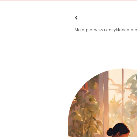
Moja pierwsza encyklopedia 