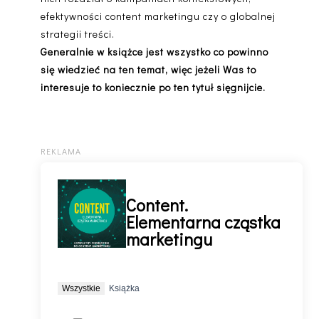
efektywności content marketingu czy o globalnej
strategii treści.
Generalnie w książce jest wszystko co powinno
się wiedzieć na ten temat, więc jeżeli Was to
interesuje to koniecznie po ten tytuł sięgnijcie.