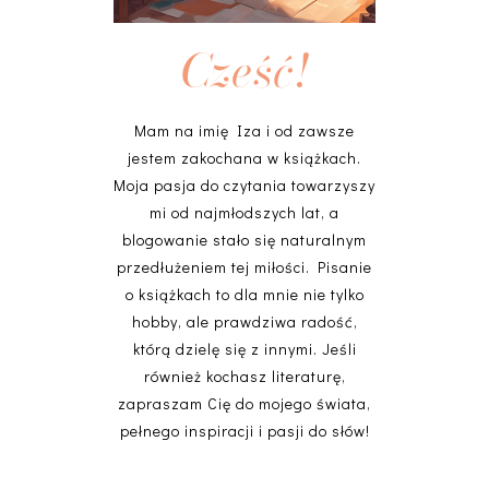
Cześć!
Mam na imię Iza i od zawsze
jestem zakochana w książkach.
Moja pasja do czytania towarzyszy
mi od najmłodszych lat, a
blogowanie stało się naturalnym
przedłużeniem tej miłości. Pisanie
o książkach to dla mnie nie tylko
hobby, ale prawdziwa radość,
którą dzielę się z innymi. Jeśli
również kochasz literaturę,
zapraszam Cię do mojego świata,
pełnego inspiracji i pasji do słów!