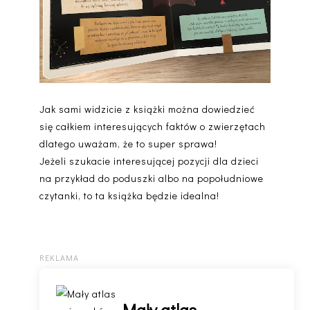
Jak sami widzicie z książki można dowiedzieć
się całkiem interesujących faktów o zwierzętach
dlatego uważam, że to super sprawa!
Jeżeli szukacie interesującej pozycji dla dzieci
na przykład do poduszki albo na popołudniowe
czytanki, to ta książka będzie idealna!