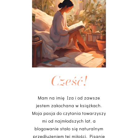
Cześć!
Mam na imię Iza i od zawsze
jestem zakochana w książkach.
Moja pasja do czytania towarzyszy
mi od najmłodszych lat, a
blogowanie stało się naturalnym
przedłużeniem tej miłości. Pisanie