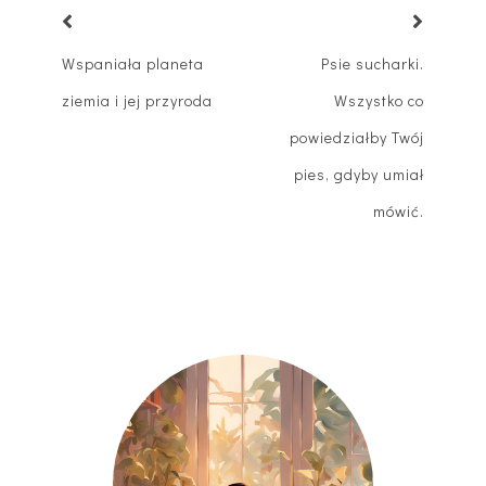
Wspaniała planeta
Psie sucharki.
ziemia i jej przyroda
Wszystko co
powiedziałby Twój
pies, gdyby umiał
mówić.