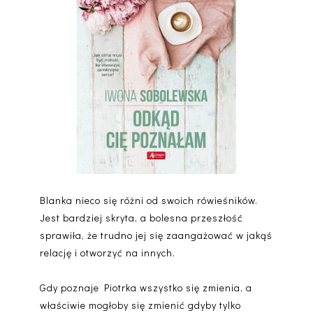
Blanka nieco się różni od swoich rówieśników.
Jest bardziej skryta, a bolesna przeszłość
sprawiła, że trudno jej się zaangażować w jakąś
relację i otworzyć na innych.
Gdy poznaje Piotrka wszystko się zmienia, a
właściwie mogłoby się zmienić gdyby tylko