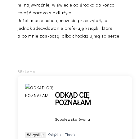
mi najwyraźniej w świecie od środka do końca
całość bardzo się dłużyła.
Jeżeli macie ochotę możecie przeczytać, ja
jednak zdecydowanie preferuję książki, które
albo mnie zaskoczą, albo chociaż ujmą za serce.