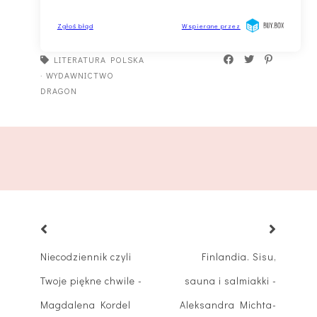
LITERATURA POLSKA
·
WYDAWNICTWO
DRAGON
Niecodziennik czyli
Finlandia. Sisu,
Twoje piękne chwile -
sauna i salmiakki -
Magdalena Kordel
Aleksandra Michta-