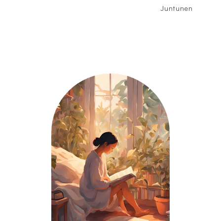
Juntunen