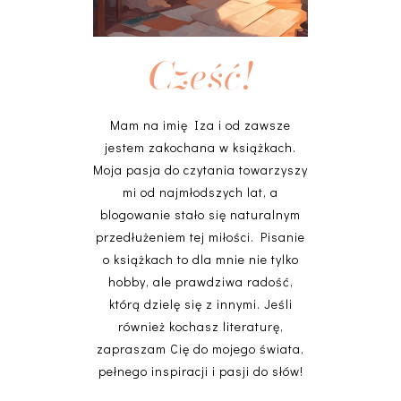
Cześć!
Mam na imię Iza i od zawsze
jestem zakochana w książkach.
Moja pasja do czytania towarzyszy
mi od najmłodszych lat, a
blogowanie stało się naturalnym
przedłużeniem tej miłości. Pisanie
o książkach to dla mnie nie tylko
hobby, ale prawdziwa radość,
którą dzielę się z innymi. Jeśli
również kochasz literaturę,
zapraszam Cię do mojego świata,
pełnego inspiracji i pasji do słów!