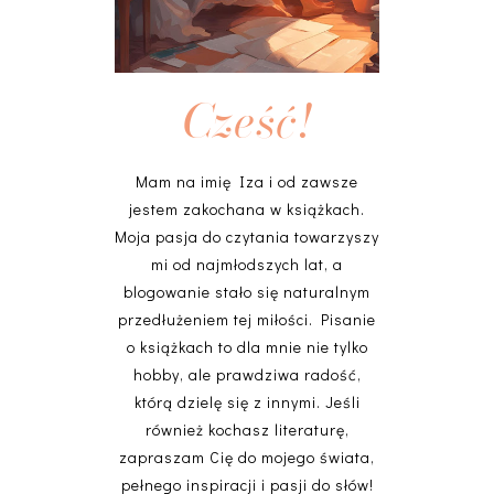
Cześć!
Mam na imię Iza i od zawsze
jestem zakochana w książkach.
Moja pasja do czytania towarzyszy
mi od najmłodszych lat, a
blogowanie stało się naturalnym
przedłużeniem tej miłości. Pisanie
o książkach to dla mnie nie tylko
hobby, ale prawdziwa radość,
którą dzielę się z innymi. Jeśli
również kochasz literaturę,
zapraszam Cię do mojego świata,
pełnego inspiracji i pasji do słów!