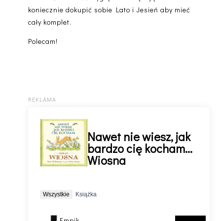
koniecznie dokupić sobie Lato i Jesień aby mieć
cały komplet.
Polecam!