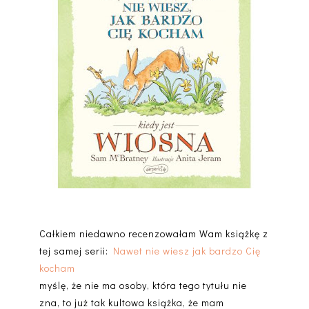
Całkiem niedawno recenzowałam Wam książkę z
tej samej serii:
Nawet nie wiesz jak bardzo Cię
kocham
myślę, że nie ma osoby, która tego tytułu nie
zna, to już tak kultowa książka, że mam