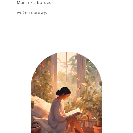
Muminki. Bardzo
ważne sprawy.