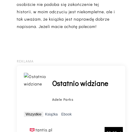
osobiście nie podoba się zakończenie tej
historii, w moim odczuciu jest niekompletne, ale i
tak uważam, że książka jest naprawdę dobrze
napisana. Jeżeli macie ochotę polecam!