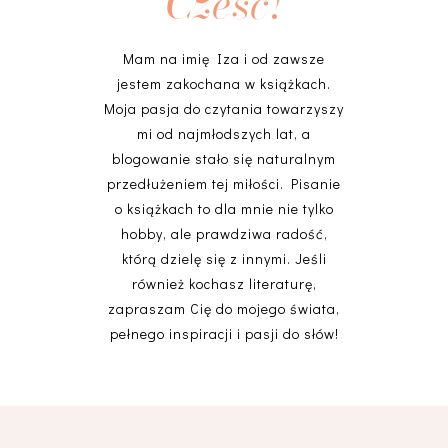
Cześć!
Mam na imię Iza i od zawsze
jestem zakochana w książkach.
Moja pasja do czytania towarzyszy
mi od najmłodszych lat, a
blogowanie stało się naturalnym
przedłużeniem tej miłości. Pisanie
o książkach to dla mnie nie tylko
hobby, ale prawdziwa radość,
którą dzielę się z innymi. Jeśli
również kochasz literaturę,
zapraszam Cię do mojego świata,
pełnego inspiracji i pasji do słów!