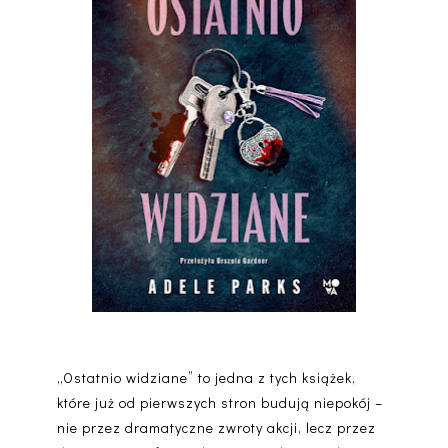
„Ostatnio widziane” to jedna z tych książek,
które już od pierwszych stron budują niepokój –
nie przez dramatyczne zwroty akcji, lecz przez