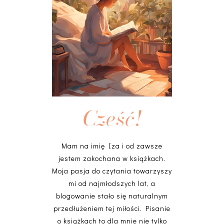
Cześć!
Mam na imię Iza i od zawsze
jestem zakochana w książkach.
Moja pasja do czytania towarzyszy
mi od najmłodszych lat, a
blogowanie stało się naturalnym
przedłużeniem tej miłości. Pisanie
o książkach to dla mnie nie tylko