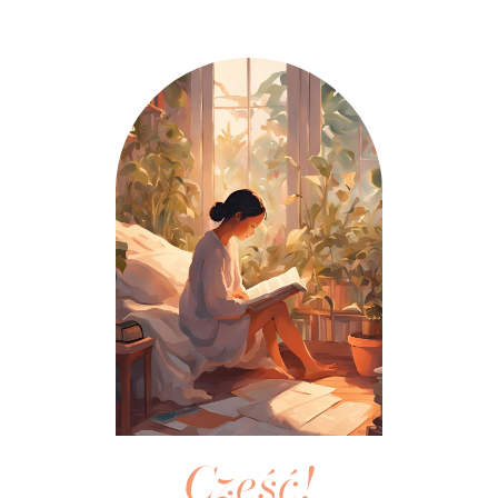
Cześć!