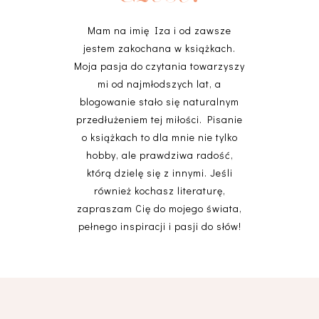
Mam na imię Iza i od zawsze
jestem zakochana w książkach.
Moja pasja do czytania towarzyszy
mi od najmłodszych lat, a
blogowanie stało się naturalnym
przedłużeniem tej miłości. Pisanie
o książkach to dla mnie nie tylko
hobby, ale prawdziwa radość,
którą dzielę się z innymi. Jeśli
również kochasz literaturę,
zapraszam Cię do mojego świata,
pełnego inspiracji i pasji do słów!