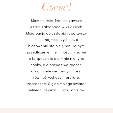
Cześć!
Mam na imię Iza i od zawsze
jestem zakochana w książkach.
Moja pasja do czytania towarzyszy
mi od najmłodszych lat, a
blogowanie stało się naturalnym
przedłużeniem tej miłości. Pisanie
o książkach to dla mnie nie tylko
hobby, ale prawdziwa radość,
którą dzielę się z innymi. Jeśli
również kochasz literaturę,
zapraszam Cię do mojego świata,
pełnego inspiracji i pasji do słów!