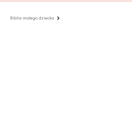
Biblia małego dziecka