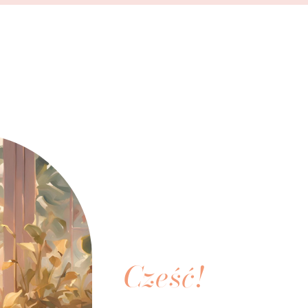
Cześć!