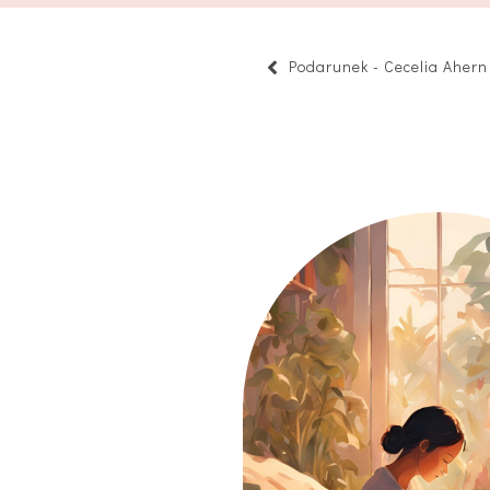
Podarunek - Cecelia Ahern