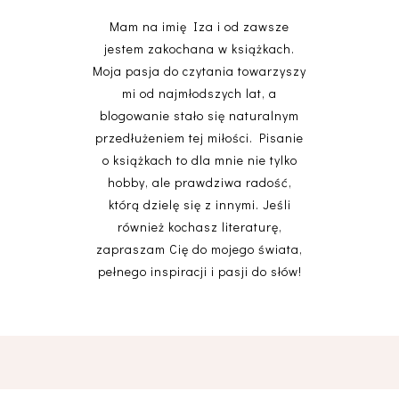
Mam na imię Iza i od zawsze
jestem zakochana w książkach.
Moja pasja do czytania towarzyszy
mi od najmłodszych lat, a
blogowanie stało się naturalnym
przedłużeniem tej miłości. Pisanie
o książkach to dla mnie nie tylko
hobby, ale prawdziwa radość,
którą dzielę się z innymi. Jeśli
również kochasz literaturę,
zapraszam Cię do mojego świata,
pełnego inspiracji i pasji do słów!