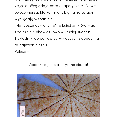
zdjęcia. Wyglądają bardzo apetycznie. Nawet
owoce morza, których nie lubię na zdjęciach
wyglądają wspaniale.
"Najlepsze dania Billa" to książka, która musi
znaleźć się obowiązkowo w każdej kuchni!
I składniki do potraw są w naszych sklepach, a
to najważniejsze:)
Polecam:)
Zobaczcie jakie apetyczne ciasta!