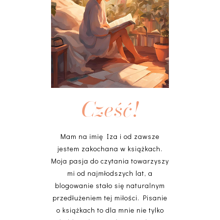
Cześć!
Mam na imię Iza i od zawsze
jestem zakochana w książkach.
Moja pasja do czytania towarzyszy
mi od najmłodszych lat, a
blogowanie stało się naturalnym
przedłużeniem tej miłości. Pisanie
o książkach to dla mnie nie tylko