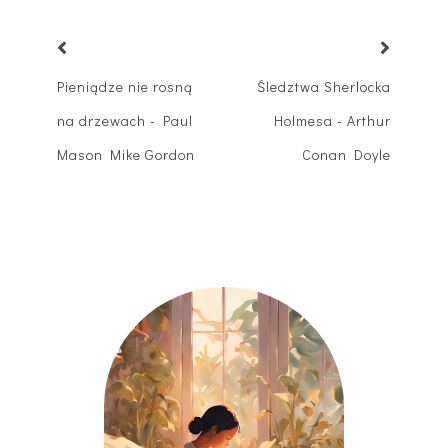
Pieniądze nie rosną
Śledztwa Sherlocka
na drzewach - Paul
Holmesa - Arthur
Mason Mike Gordon
Conan Doyle