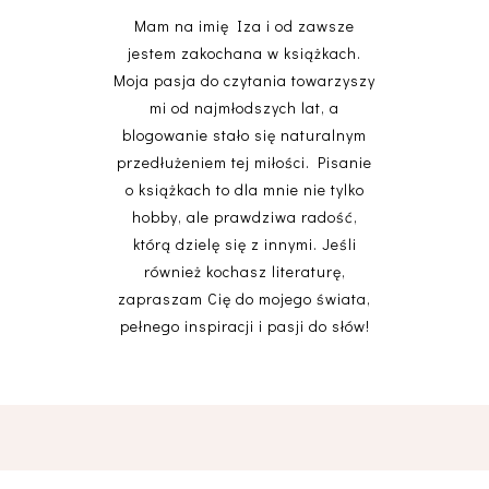
Mam na imię Iza i od zawsze
jestem zakochana w książkach.
Moja pasja do czytania towarzyszy
mi od najmłodszych lat, a
blogowanie stało się naturalnym
przedłużeniem tej miłości. Pisanie
o książkach to dla mnie nie tylko
hobby, ale prawdziwa radość,
którą dzielę się z innymi. Jeśli
również kochasz literaturę,
zapraszam Cię do mojego świata,
pełnego inspiracji i pasji do słów!