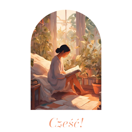
Cześć!