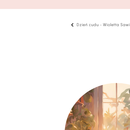
Dzień cudu - Wioletta Saw