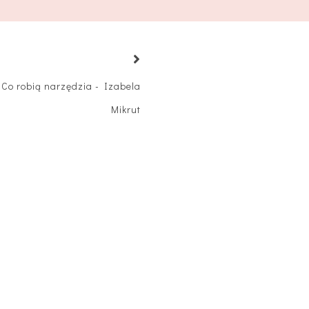
Co robią narzędzia - Izabela
Mikrut