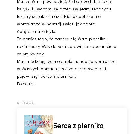
Muszę Wam powiedzieć, że bardzo lubię takie
książki i uważam, że przed świętami tego typu
lektury są jak znalazł. Nic tak dobrze nie
wprowadza w nastrój świąt, jak dobra
świąteczna książka.
Ta oprócz tego, że zachce się Wam piernika,
rozśmieszy Was do łez i sprawi, że zapomnicie o
całym świecie.
Mam nadzieję, że moja rekomendacja sprawi, że
w Waszych domach jeszcze przed świętami
pojawi się "Serce z piernika".
Polecam!