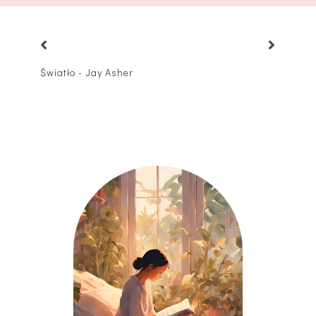
Światło - Jay Asher