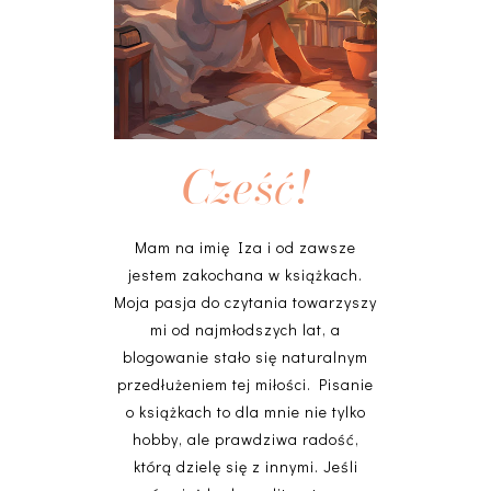
Cześć!
Mam na imię Iza i od zawsze
jestem zakochana w książkach.
Moja pasja do czytania towarzyszy
mi od najmłodszych lat, a
blogowanie stało się naturalnym
przedłużeniem tej miłości. Pisanie
o książkach to dla mnie nie tylko
hobby, ale prawdziwa radość,
którą dzielę się z innymi. Jeśli