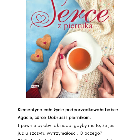
Klementyna całe życie podporządkowała babce
Agacie, córce Dobrusi i piernikom.
I pewnie byłoby tak nadal gdyby nie to, że jest
już u szczytu wytrzymałości. Dlaczego?