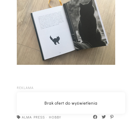
ALMA PRESS
·
HOBBY