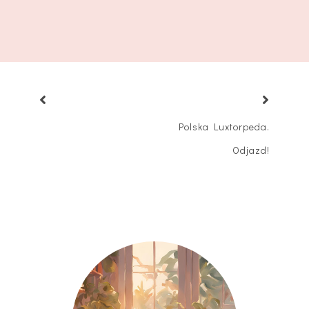
Polska Luxtorpeda.
Odjazd!