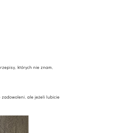
przepisy, których nie znam,
zadowoleni, ale jeżeli lubicie