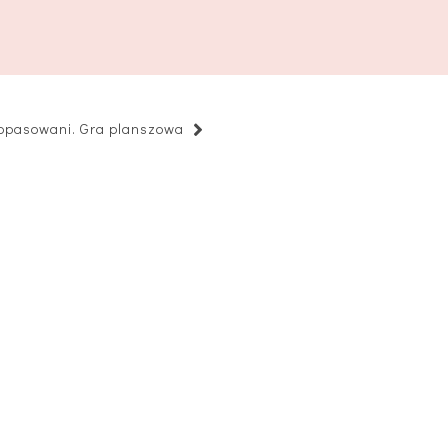
opasowani. Gra planszowa