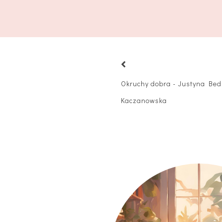
Okruchy dobra - Justyna Bed
Kaczanowska