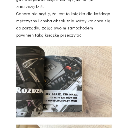
zaoszczędzić.
Generalnie myślę, że jest to książka dla każdego
mężczyzny i chyba absolutnie każdy kto chce się
do porządku zająć swoim samochodem
powinien taką książkę przeczytać.