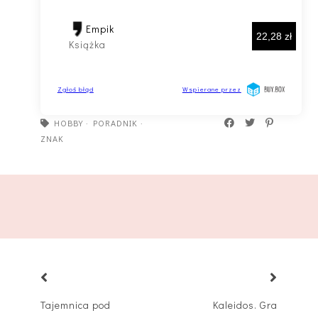
HOBBY
·
PORADNIK
·
ZNAK
Tajemnica pod
Kaleidos. Gra