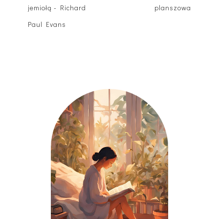
jemiołą - Richard
planszowa
Paul Evans