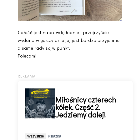
Całość jest naprawdę ładnie i przejrzyście
wydana więc czytanie jej jest bardzo przyjemne,
a same rady są w punkt.
Polecam!