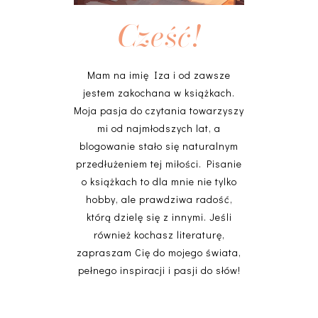
Cześć!
Mam na imię Iza i od zawsze
jestem zakochana w książkach.
Moja pasja do czytania towarzyszy
mi od najmłodszych lat, a
blogowanie stało się naturalnym
przedłużeniem tej miłości. Pisanie
o książkach to dla mnie nie tylko
hobby, ale prawdziwa radość,
którą dzielę się z innymi. Jeśli
również kochasz literaturę,
zapraszam Cię do mojego świata,
pełnego inspiracji i pasji do słów!