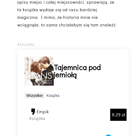
opisy miejsc i całej miejscowości, sprawiają, że
ta książka wydaje się od razu bardziej
magiczna. I mimo, że historia mnie nie
wciągnęła, to sama chciałabym się tam znaleźć.