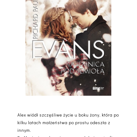
Alex wiódł szczęśliwe życie u boku żony, która po
kilku latach małżeństwa po prostu odeszła z
innym.