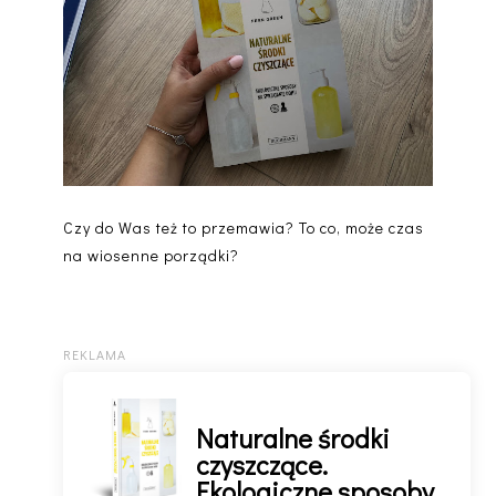
Czy do Was też to przemawia? To co, może czas
na wiosenne porządki?