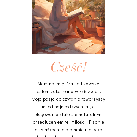
Cześć!
Mam na imię Iza i od zawsze
jestem zakochana w książkach.
Moja pasja do czytania towarzyszy
mi od najmłodszych lat, a
blogowanie stało się naturalnym
przedłużeniem tej miłości. Pisanie
o książkach to dla mnie nie tylko