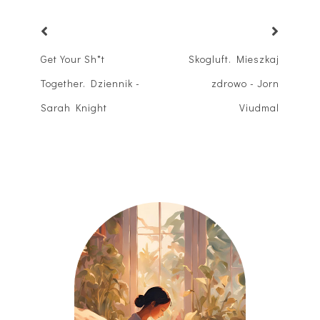
Get Your Sh*t
Skogluft. Mieszkaj
Together. Dziennik -
zdrowo - Jorn
Sarah Knight
Viudmal