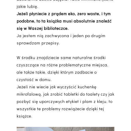
jakie lubię.
Jeżeli płyniecie z prądem eko, zero waste, i tym
podobne, to ta książka musi absolutnie znaleźć
się w Waszej biblioteczce.
Ja jestem nią zachwycona i jeden po drugim
sprawdzam przepisy.
W środku znajdziecie same naturalne środki
czyszczące na różne problematyczne miejsca,
ale także takie, dzięki którym zadbacie o
czystość w domu.
Jeżeli nie wiecie jak wyczyścić kuchenkę
mikrofalową, jak zrobić tabletki do toalety czy jak
pozbyć się uporczywych etykiet i plam z kleju, to
wszystkie te problemy rozwiążecie dzięki tej
książce.