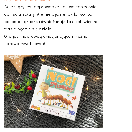
Celem gry jest doprowadzenie swojego żółwia
do liścia sałaty. Ale nie będzie tak łatwo, bo
pozostali gracze również mają taki cel, więc na
trasie będzie się działo.
Gra jest naprawdę emocjonująca i można
zdrowo rywalizować:)