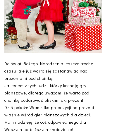
Do świąt Bożego Narodzenia jeszcze trochę
czasu, ale już warto się zastanawiać nad
prezentami pod choinkę.
Ja jestem z tych ludzi, którzy kochają gry
planszowe, dlatego uważam, że warto pod
choinkę podarować bliskim taki prezent.
Dziś pokażę Wam kilka propozycji na prezent
właśnie wśród gier planszowych dla dzieci.
Mam nadzieję. że coś odpowiedniego dla
Waszych najbliższych znajdziecie!