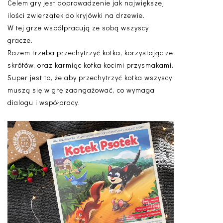
Celem gry jest doprowadzenie jak największej
ilości zwierzątek do kryjówki na drzewie.
W tej grze współpracują ze sobą wszyscy
gracze.
Razem trzeba przechytrzyć kotka, korzystając ze
skrótów, oraz karmiąc kotka kocimi przysmakami.
Super jest to, że aby przechytrzyć kotka wszyscy
muszą się w grę zaangażować, co wymaga
dialogu i współpracy.