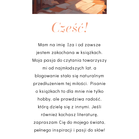
Cześć!
Mam na imię Iza i od zawsze
jestem zakochana w książkach.
Moja pasja do czytania towarzyszy
mi od najmłodszych lat, a
blogowanie stało się naturalnym
przedłużeniem tej miłości. Pisanie
o książkach to dla mnie nie tylko
hobby, ale prawdziwa radość,
którą dzielę się z innymi. Jeśli
również kochasz literaturę,
zapraszam Cię do mojego świata,
pełnego inspiracji i pasji do słów!