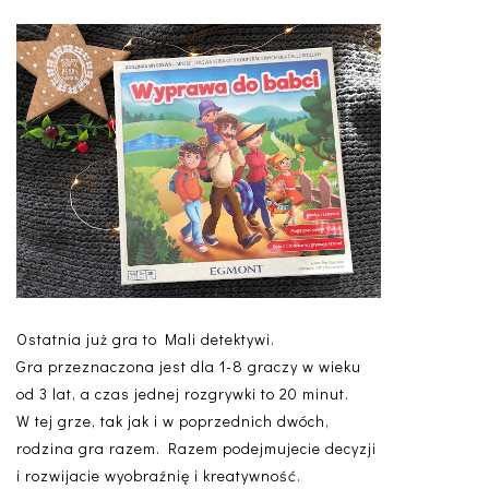
Ostatnia już gra to Mali detektywi.
Gra przeznaczona jest dla 1-8 graczy w wieku
od 3 lat, a czas jednej rozgrywki to 20 minut.
W tej grze, tak jak i w poprzednich dwóch,
rodzina gra razem. Razem podejmujecie decyzji
i rozwijacie wyobraźnię i kreatywność.