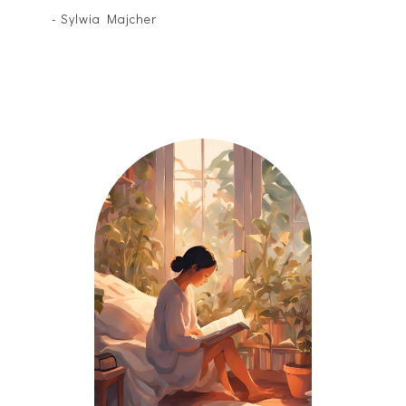
- Sylwia Majcher