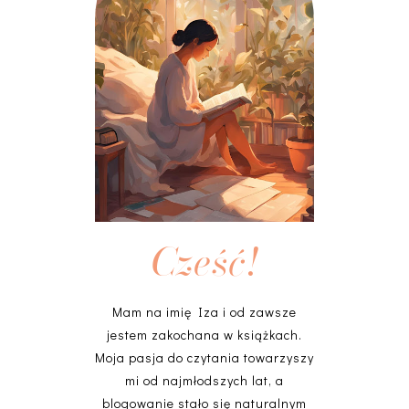
Cześć!
Mam na imię Iza i od zawsze
jestem zakochana w książkach.
Moja pasja do czytania towarzyszy
mi od najmłodszych lat, a
blogowanie stało się naturalnym