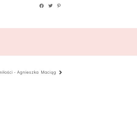
iłości - Agnieszka Maciąg