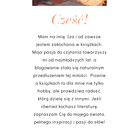
Cześć!
Mam na imię Iza i od zawsze
jestem zakochana w książkach.
Moja pasja do czytania towarzyszy
mi od najmłodszych lat, a
blogowanie stało się naturalnym
przedłużeniem tej miłości. Pisanie
o książkach to dla mnie nie tylko
hobby, ale prawdziwa radość,
którą dzielę się z innymi. Jeśli
również kochasz literaturę,
zapraszam Cię do mojego świata,
pełnego inspiracji i pasji do słów!