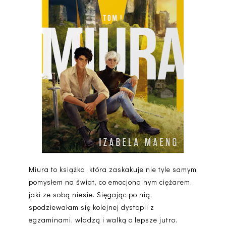
Miura
to książka, która zaskakuje nie tyle samym
pomysłem na świat, co
emocjonalnym ciężarem
,
jaki ze sobą niesie. Sięgając po nią,
spodziewałam się kolejnej dystopii z
egzaminami, władzą i walką o lepsze jutro.