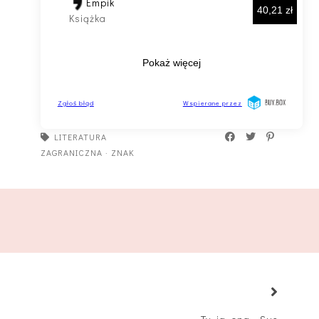
LITERATURA
ZAGRANICZNA
·
ZNAK