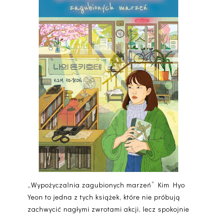
„Wypożyczalnia zagubionych marzeń” Kim Hyo
Yeon to jedna z tych książek, które nie próbują
zachwycić nagłymi zwrotami akcji, lecz spokojnie