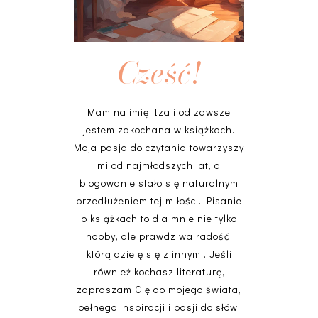
Cześć!
Mam na imię Iza i od zawsze
jestem zakochana w książkach.
Moja pasja do czytania towarzyszy
mi od najmłodszych lat, a
blogowanie stało się naturalnym
przedłużeniem tej miłości. Pisanie
o książkach to dla mnie nie tylko
hobby, ale prawdziwa radość,
którą dzielę się z innymi. Jeśli
również kochasz literaturę,
zapraszam Cię do mojego świata,
pełnego inspiracji i pasji do słów!