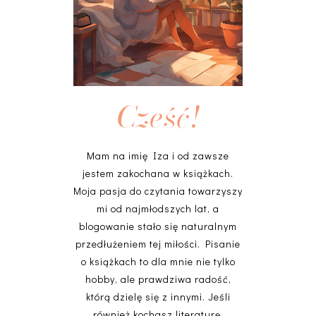
Cześć!
Mam na imię Iza i od zawsze
jestem zakochana w książkach.
Moja pasja do czytania towarzyszy
mi od najmłodszych lat, a
blogowanie stało się naturalnym
przedłużeniem tej miłości. Pisanie
o książkach to dla mnie nie tylko
hobby, ale prawdziwa radość,
którą dzielę się z innymi. Jeśli
również kochasz literaturę,