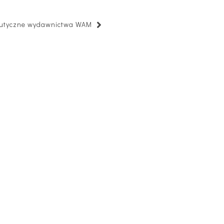
eutyczne wydawnictwa WAM