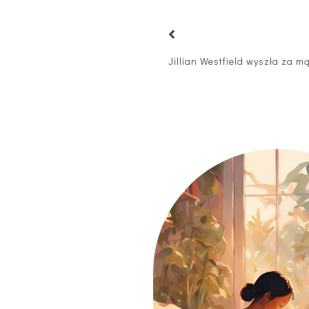
Jillian Westfield wyszła za m