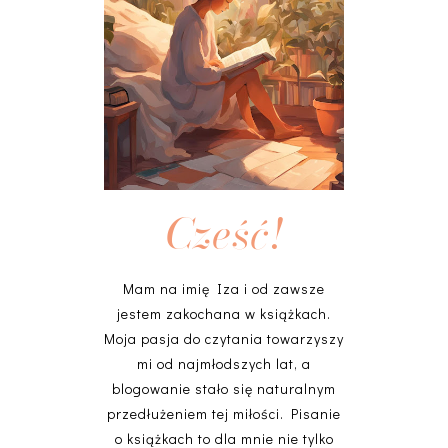
Cześć!
Mam na imię Iza i od zawsze
jestem zakochana w książkach.
Moja pasja do czytania towarzyszy
mi od najmłodszych lat, a
blogowanie stało się naturalnym
przedłużeniem tej miłości. Pisanie
o książkach to dla mnie nie tylko