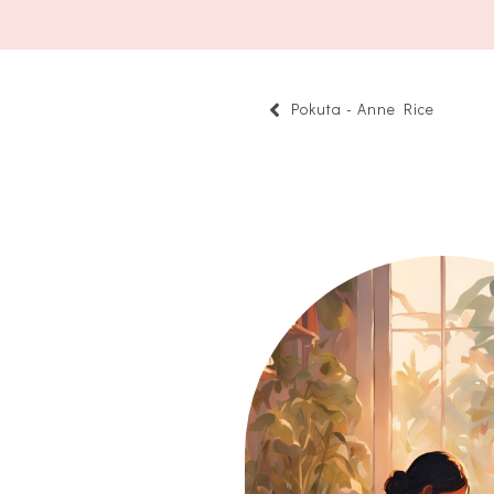
Pokuta - Anne Rice