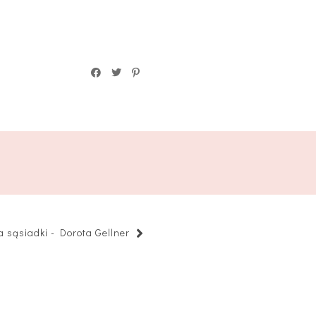
a sąsiadki - Dorota Gellner