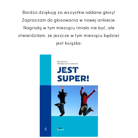
Bardzo dziękuję za wszystkie oddane głosy!
Zapraszam do głosowania w nowej ankiecie.
Nagrodą w tym miesiącu (miało nie być, ale
stwierdziłam, że jeszcze w tym miesiącu będzie)
jest książka: