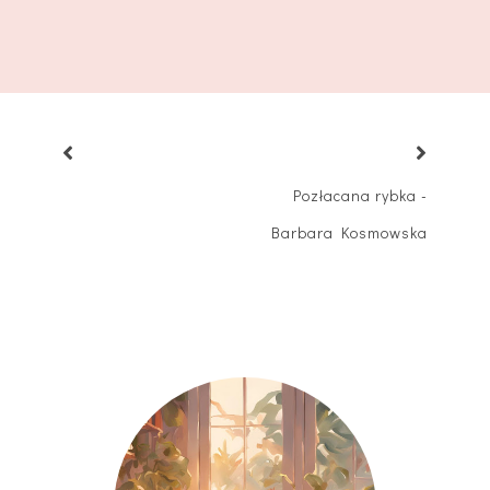
Pozłacana rybka -
Barbara Kosmowska