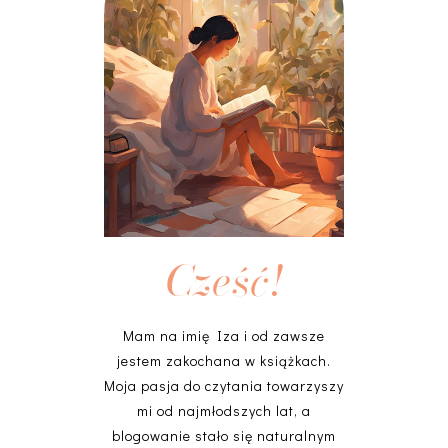
Cześć!
Mam na imię Iza i od zawsze
jestem zakochana w książkach.
Moja pasja do czytania towarzyszy
mi od najmłodszych lat, a
blogowanie stało się naturalnym