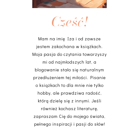
Cześć!
Mam na imię Iza i od zawsze
jestem zakochana w książkach.
Moja pasja do czytania towarzyszy
mi od najmłodszych lat, a
blogowanie stało się naturalnym
przedłużeniem tej miłości. Pisanie
o książkach to dla mnie nie tylko
hobby, ale prawdziwa radość,
którą dzielę się z innymi. Jeśli
również kochasz literaturę,
zapraszam Cię do mojego świata,
pełnego inspiracji i pasji do słów!