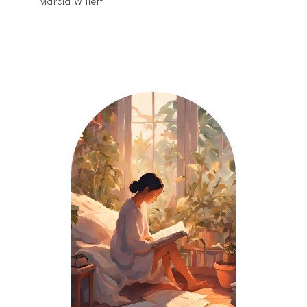
Marcia Willett