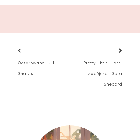
Oczarowana - Jill
Pretty Little Liars.
Shalvis
Zabójcze - Sara
Shepard