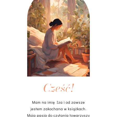
Cześć!
Mam na imię Iza i od zawsze
jestem zakochana w książkach.
Moja pasja do czytania towarzyszy