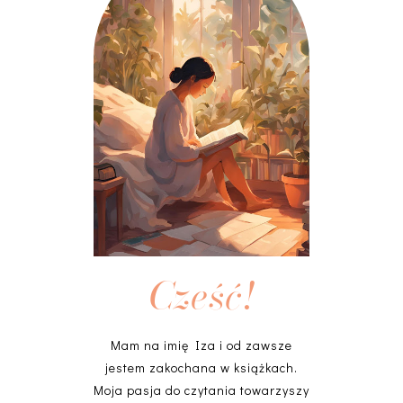
Cześć!
Mam na imię Iza i od zawsze
jestem zakochana w książkach.
Moja pasja do czytania towarzyszy