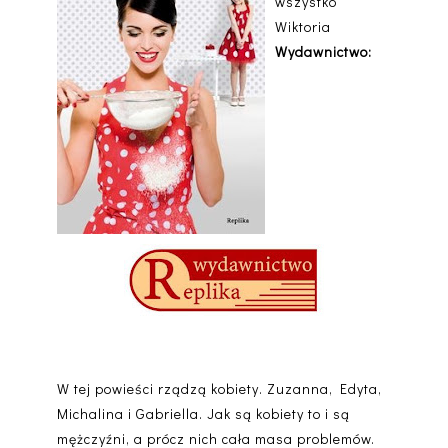
wszystko
Wiktoria
Wydawnictwo:
W tej powieści rządzą kobiety. Zuzanna, Edyta,
Michalina i Gabriella. Jak są kobiety to i są
mężczyźni, a prócz nich cała masa problemów.