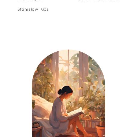
Stanisław Kłos