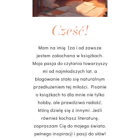
Cześć!
Mam na imię Iza i od zawsze
jestem zakochana w książkach.
Moja pasja do czytania towarzyszy
mi od najmłodszych lat, a
blogowanie stało się naturalnym
przedłużeniem tej miłości. Pisanie
o książkach to dla mnie nie tylko
hobby, ale prawdziwa radość,
którą dzielę się z innymi. Jeśli
również kochasz literaturę,
zapraszam Cię do mojego świata,
pełnego inspiracji i pasji do słów!