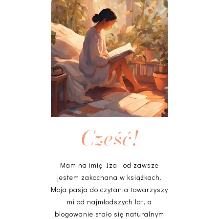
Cześć!
Mam na imię Iza i od zawsze
jestem zakochana w książkach.
Moja pasja do czytania towarzyszy
mi od najmłodszych lat, a
blogowanie stało się naturalnym