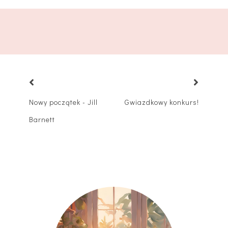
Nowy początek - Jill
Gwiazdkowy konkurs!
Barnett