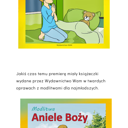
Jakiś czas temu premierę miały książeczki
wydane przez Wydawnictwo Wam w twardych
oprawach z modlitwami dla najmłodszych.