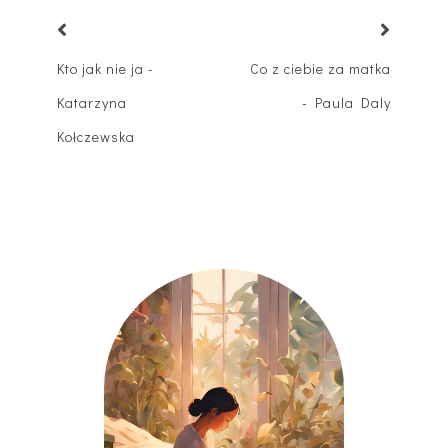
Kto jak nie ja -
Co z ciebie za matka
Katarzyna
- Paula Daly
Kołczewska