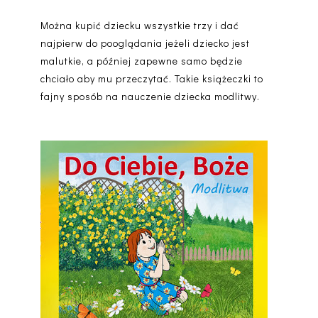
Można kupić dziecku wszystkie trzy i dać
najpierw do pooglądania jeżeli dziecko jest
malutkie, a później zapewne samo będzie
chciało aby mu przeczytać. Takie książeczki to
fajny sposób na nauczenie dziecka modlitwy.