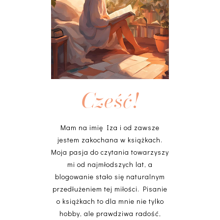
Cześć!
Mam na imię Iza i od zawsze
jestem zakochana w książkach.
Moja pasja do czytania towarzyszy
mi od najmłodszych lat, a
blogowanie stało się naturalnym
przedłużeniem tej miłości. Pisanie
o książkach to dla mnie nie tylko
hobby, ale prawdziwa radość,