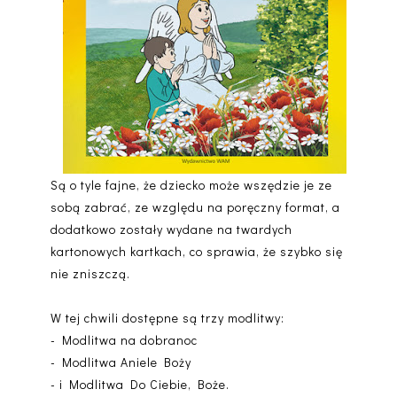
Są o tyle fajne, że dziecko może wszędzie je ze
sobą zabrać, ze względu na poręczny format, a
dodatkowo zostały wydane na twardych
kartonowych kartkach, co sprawia, że szybko się
nie zniszczą.
W tej chwili dostępne są trzy modlitwy:
- Modlitwa na dobranoc
- Modlitwa Aniele Boży
- i Modlitwa Do Ciebie, Boże.