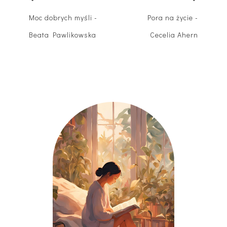
Moc dobrych myśli -
Pora na życie -
Beata Pawlikowska
Cecelia Ahern