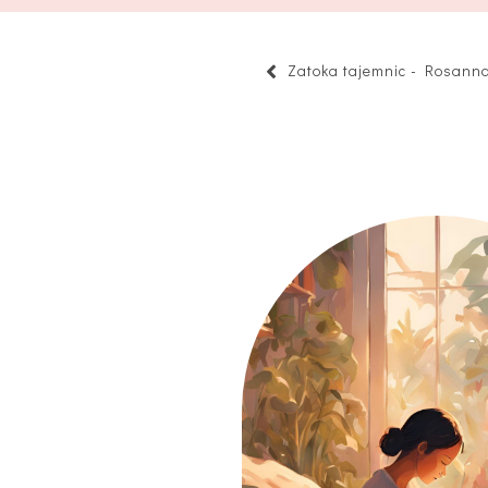
Zatoka tajemnic - Rosann