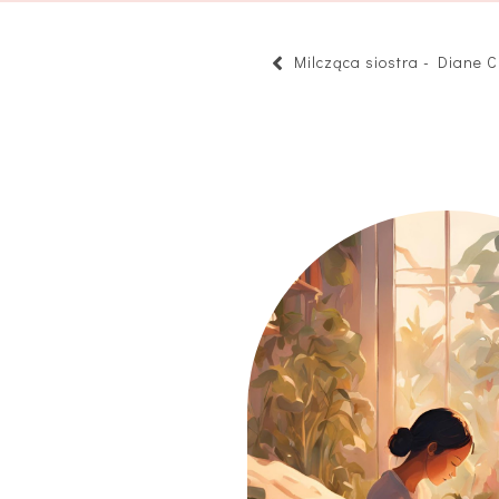
Milcząca siostra - Diane 