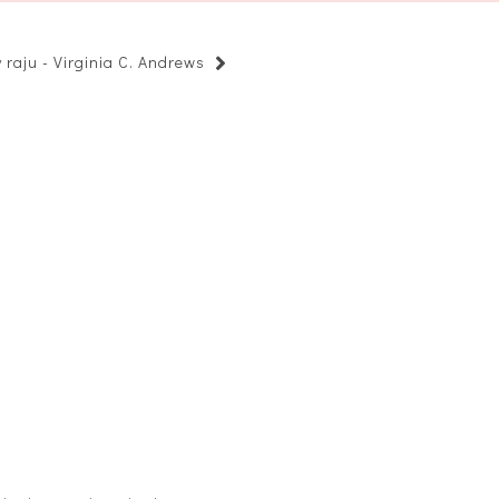
 raju - Virginia C. Andrews