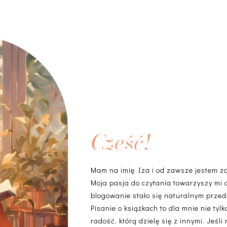
Cześć!
Mam na imię Iza i od zawsze jestem z
Moja pasja do czytania towarzyszy mi 
blogowanie stało się naturalnym przedł
Pisanie o książkach to dla mnie nie ty
radość, którą dzielę się z innymi. Jeśli