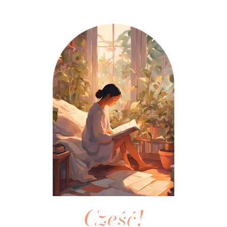
Cześć!