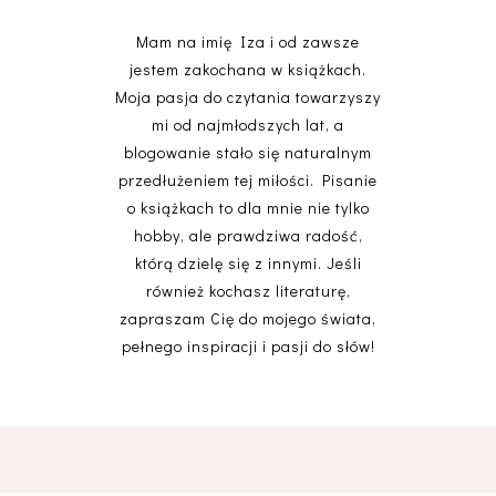
Mam na imię Iza i od zawsze
jestem zakochana w książkach.
Moja pasja do czytania towarzyszy
mi od najmłodszych lat, a
blogowanie stało się naturalnym
przedłużeniem tej miłości. Pisanie
o książkach to dla mnie nie tylko
hobby, ale prawdziwa radość,
którą dzielę się z innymi. Jeśli
również kochasz literaturę,
zapraszam Cię do mojego świata,
pełnego inspiracji i pasji do słów!