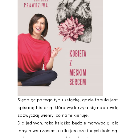
Sięgając po tego typu książkę, gdzie fabuła jest
spisaną historią, która wydarzyła się naprawdę,
zazwyczaj wiemy, co nami kieruje.
Dla jednych, taka książka będzie motywacją, dla
innych wstrząsem, a dla jeszcze innych kolejną