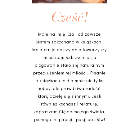
Cześć!
Mam na imię Iza i od zawsze
jestem zakochana w książkach.
Moja pasja do czytania towarzyszy
mi od najmłodszych lat, a
blogowanie stało się naturalnym
przedłużeniem tej miłości. Pisanie
o książkach to dla mnie nie tylko
hobby, ale prawdziwa radość,
którą dzielę się z innymi. Jeśli
również kochasz literaturę,
zapraszam Cię do mojego świata,
pełnego inspiracji i pasji do słów!