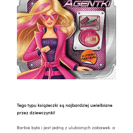
Tego typu książeczki są najbardziej uwielbiane
przez dziewczynki!
Barbie była i jest jedną z ulubionych zabawek, a