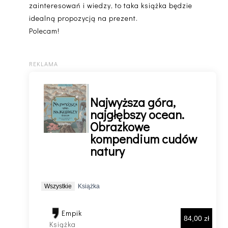
zainteresowań i wiedzy, to taka książka będzie
idealną propozycją na prezent.
Polecam!