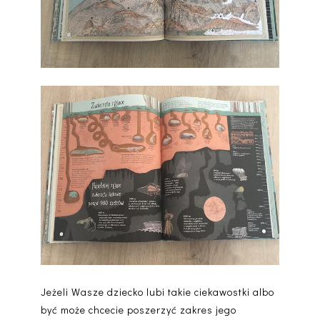
Jeżeli Wasze dziecko lubi takie ciekawostki albo
być może chcecie poszerzyć zakres jego