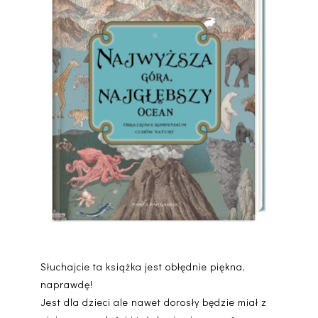
Słuchajcie ta książka jest obłędnie piękna,
naprawdę!
Jest dla dzieci ale nawet dorosły będzie miał z