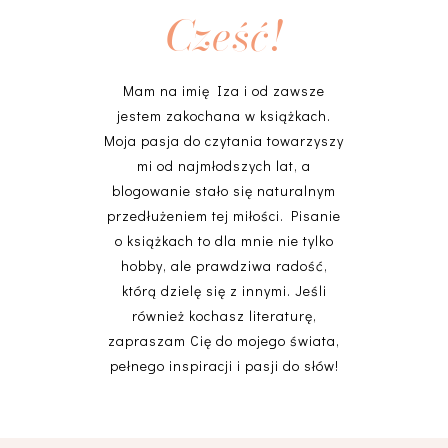
Cześć!
Mam na imię Iza i od zawsze
jestem zakochana w książkach.
Moja pasja do czytania towarzyszy
mi od najmłodszych lat, a
blogowanie stało się naturalnym
przedłużeniem tej miłości. Pisanie
o książkach to dla mnie nie tylko
hobby, ale prawdziwa radość,
którą dzielę się z innymi. Jeśli
również kochasz literaturę,
zapraszam Cię do mojego świata,
pełnego inspiracji i pasji do słów!