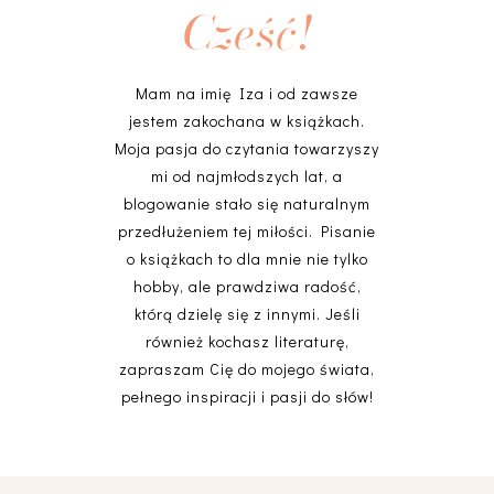
Cześć!
Mam na imię Iza i od zawsze
jestem zakochana w książkach.
Moja pasja do czytania towarzyszy
mi od najmłodszych lat, a
blogowanie stało się naturalnym
przedłużeniem tej miłości. Pisanie
o książkach to dla mnie nie tylko
hobby, ale prawdziwa radość,
którą dzielę się z innymi. Jeśli
również kochasz literaturę,
zapraszam Cię do mojego świata,
pełnego inspiracji i pasji do słów!