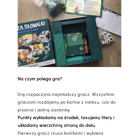
Na czym polega gra?
Grę rozpoczyna najmłodszy gracz. Wszystkim
graczom rozdajemy po kartce z notesu, coś do
pisania i jedną zasłonkę.
Punkty wykładamy na środek, tasujemy litery i
układamy wierzchnią stroną do dołu.
Pierwszy gracz rzuca kostkami i wybiera