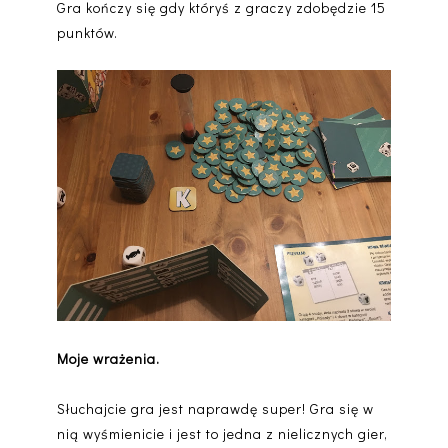
Gra kończy się gdy któryś z graczy zdobędzie 15
punktów.
Moje wrażenia.
Słuchajcie gra jest naprawdę super! Gra się w
nią wyśmienicie i jest to jedna z nielicznych gier,