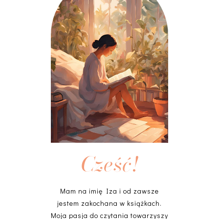
Cześć!
Mam na imię Iza i od zawsze
jestem zakochana w książkach.
Moja pasja do czytania towarzyszy