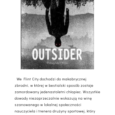
We Flint City dochodzi do makabrycznej
zbrodni, w której w bestialski sposób zostaje
zamordowany jedenastoletni chłopiec. Wszystkie
dowody niezaprzeczalnie wskazują na winę
szanowanego w lokalnej społeczności
nauczyciela i trenera drużyny sportowej, który