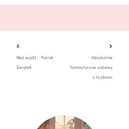
Weź wyjdź - Patryk
Absolutnie
Świątek
fantastyczne zabawy
z liczbami