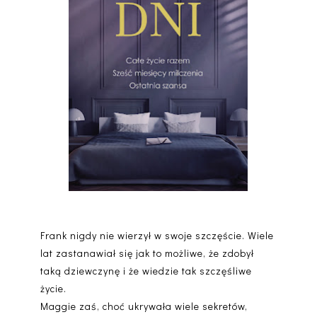
Frank nigdy nie wierzył w swoje szczęście. Wiele
lat zastanawiał się jak to możliwe, że zdobył
taką dziewczynę i że wiedzie tak szczęśliwe
życie.
Maggie zaś, choć ukrywała wiele sekretów,