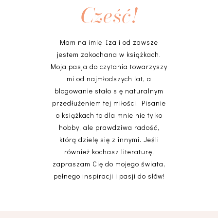
Cześć!
Mam na imię Iza i od zawsze
jestem zakochana w książkach.
Moja pasja do czytania towarzyszy
mi od najmłodszych lat, a
blogowanie stało się naturalnym
przedłużeniem tej miłości. Pisanie
o książkach to dla mnie nie tylko
hobby, ale prawdziwa radość,
którą dzielę się z innymi. Jeśli
również kochasz literaturę,
zapraszam Cię do mojego świata,
pełnego inspiracji i pasji do słów!