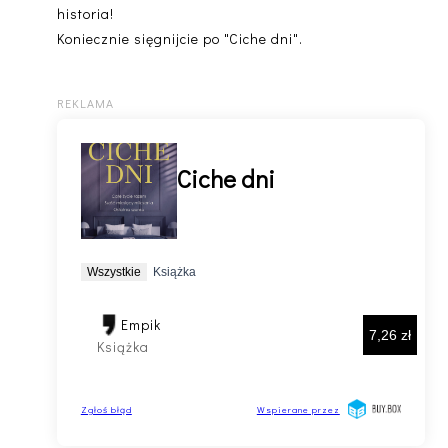
historia!
Koniecznie sięgnijcie po "Ciche dni".