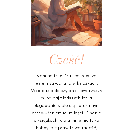
Cześć!
Mam na imię Iza i od zawsze
jestem zakochana w książkach.
Moja pasja do czytania towarzyszy
mi od najmłodszych lat, a
blogowanie stało się naturalnym
przedłużeniem tej miłości. Pisanie
o książkach to dla mnie nie tylko
hobby, ale prawdziwa radość,