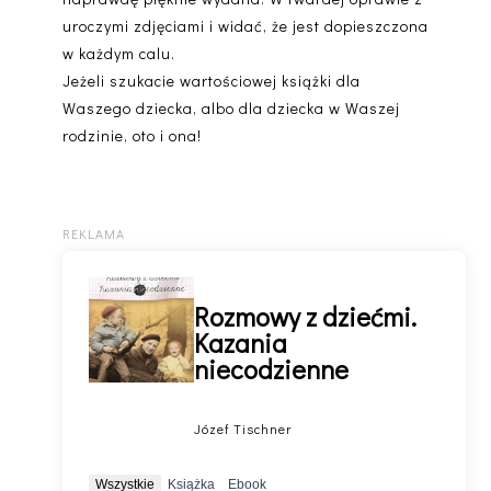
uroczymi zdjęciami i widać, że jest dopieszczona
w każdym calu.
Jeżeli szukacie wartościowej książki dla
Waszego dziecka, albo dla dziecka w Waszej
rodzinie, oto i ona!