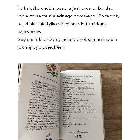
Ta książka choć z pozoru jest prosta, bardzo
łapie za serce niejednego dorosłego. Bo tematy
są bliskie nie tylko dzieciom ale i każdemu
człowiekowi.
Gdy się tak to czyta, można przypomnieć sobie
jak się było dzieckiem.